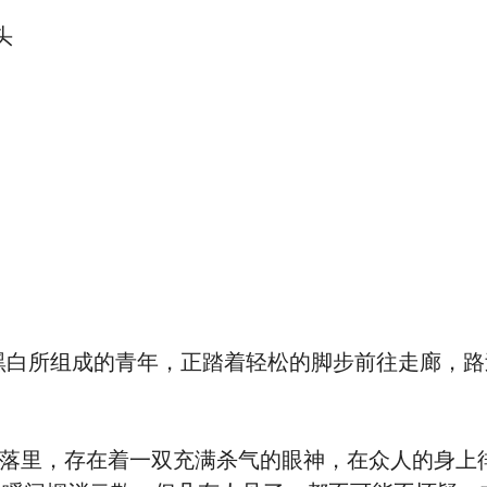
头
白所组成的青年，正踏着轻松的脚步前往走廊，路过
落里，存在着一双充满杀气的眼神，在众人的身上