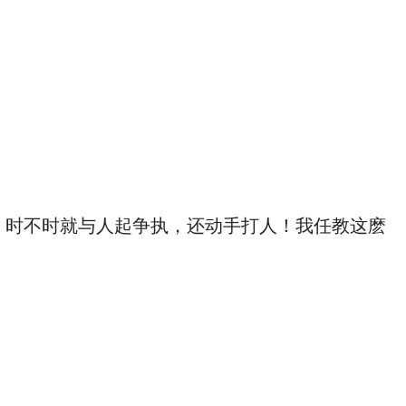
，时不时就与人起争执，还动手打人！我任教这麽