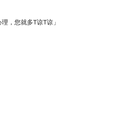
理，您就多T谅T谅」