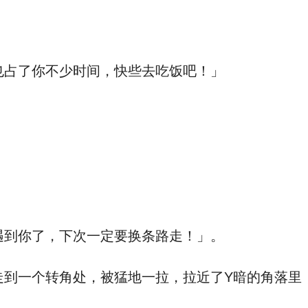
占了你不少时间，快些去吃饭吧！」
到你了，下次一定要换条路走！」。
个转角处，被猛地一拉，拉近了Y暗的角落里，一个