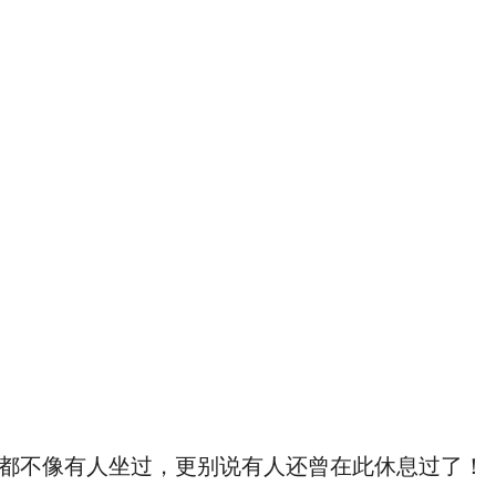
都不像有人坐过，更别说有人还曾在此休息过了！