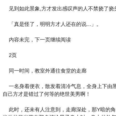
见到如此景象,方才发出感叹声的人不禁挠了挠
「真是怪了，明明方才人还在的说...」。
内容未完，下一页继续阅读
2页
同一时间，教室外通往食堂的走廊
一名身着便衣，散发着清冷气息，全身上下由黑
自己方才是错过了何等的绝世美男啊！
此时，还未有人注意到，走廊深处，那Y暗的角