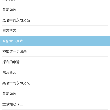
童梦如歌
黑暗中的永恒光亮
东宫西宫
全部章节列表
神知道一切因果
探春的命运
东宫西宫
黑暗中的永恒光亮
童梦如歌
童梦如歌（二）