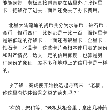
能随身带，老板直接帮秦虎在店里办了张铜星
卡，把钱存了进去，而且还免去了办卡费用。
北星大陆流通的货币共分为水晶币，钻石币，
金币，银币四种，比例都是一比一百。而铜星卡
是最低端的存钱卡，上面还有银星卡，金星卡，
钻石卡，水晶卡，这些卡片会根本使用者的身份
和财产情况，透支一定的信用额度，也算是另一
种身份的象征，差不多和地球上的信用卡是一样
的。
收了钱，秦虎便开始挑选起丹药来：“老板，
你这里有炼体锻骨之类的药丸吗？”
“有的，您稍等。”老板从柜台里，拿出几种药