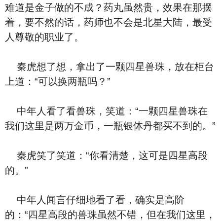
难道是金子做的不成？药丸虽然贵，效果在那摆
着，要不然的话，药师也不会是北星大陆，最受
人尊敬的职业了。
秦虎想了想，拿出了一颗四星兽珠，放在柜台
上道：“可以换两瓶吗？”
中年人看了看兽珠，笑道：“一颗四星兽珠在
我们这里是两万金币，一瓶银体丹都买不到的。”
秦虎笑了笑道：“你看清楚，这可是四星高段
的。”
中年人闻言仔细地看了看，确实是高阶
的：“四星高段的兽珠虽然不错，但在我们这里，