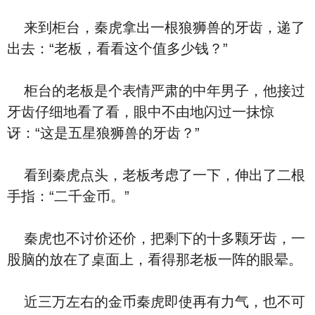
来到柜台，秦虎拿出一根狼狮兽的牙齿，递了
出去：“老板，看看这个值多少钱？”
柜台的老板是个表情严肃的中年男子，他接过
牙齿仔细地看了看，眼中不由地闪过一抹惊
讶：“这是五星狼狮兽的牙齿？”
看到秦虎点头，老板考虑了一下，伸出了二根
手指：“二千金币。”
秦虎也不讨价还价，把剩下的十多颗牙齿，一
股脑的放在了桌面上，看得那老板一阵的眼晕。
近三万左右的金币秦虎即使再有力气，也不可