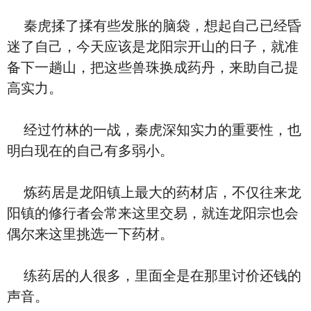
秦虎揉了揉有些发胀的脑袋，想起自己已经昏
迷了自己，今天应该是龙阳宗开山的日子，就准
备下一趟山，把这些兽珠换成药丹，来助自己提
高实力。
经过竹林的一战，秦虎深知实力的重要性，也
明白现在的自己有多弱小。
炼药居是龙阳镇上最大的药材店，不仅往来龙
阳镇的修行者会常来这里交易，就连龙阳宗也会
偶尔来这里挑选一下药材。
练药居的人很多，里面全是在那里讨价还钱的
声音。