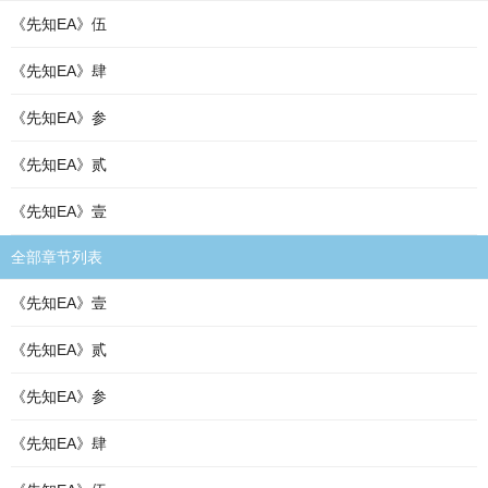
《先知EA》伍
《先知EA》肆
《先知EA》参
《先知EA》贰
《先知EA》壹
全部章节列表
《先知EA》壹
《先知EA》贰
《先知EA》参
《先知EA》肆